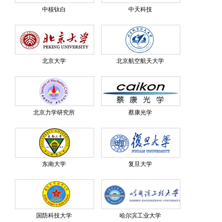
中核钛白
中天科技
北京大学
北京航空航天大学
北京力学研究所
蔡康光学
东南大学
复旦大学
国防科技大学
哈尔滨工业大学