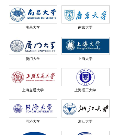
南昌大学
南京大学
厦门大学
上海大学
上海交通大学
上海理工大学
同济大学
浙江大学