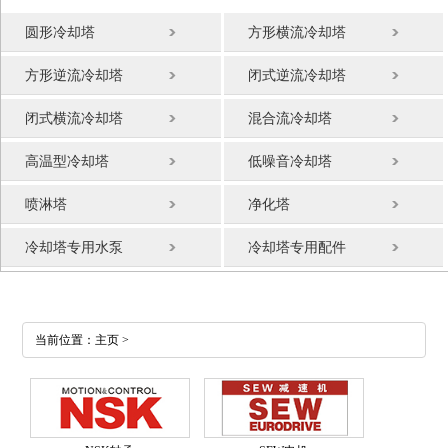
圆形冷却塔
方形横流冷却塔
方形逆流冷却塔
闭式逆流冷却塔
闭式横流冷却塔
混合流冷却塔
高温型冷却塔
低噪音冷却塔
喷淋塔
净化塔
冷却塔专用水泵
冷却塔专用配件
当前位置：
主页
>