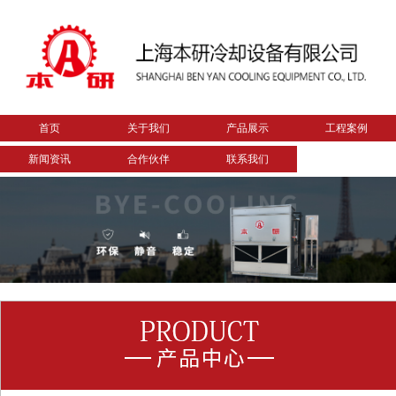
首页
关于我们
产品展示
工程案例
新闻资讯
合作伙伴
联系我们