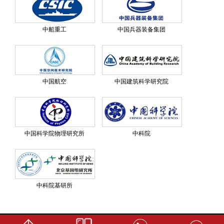
中船重工
中国兵器装备集团
中国航空
中国建筑科学研究院
中国科学院物理研究所
中科院
中科院基研所