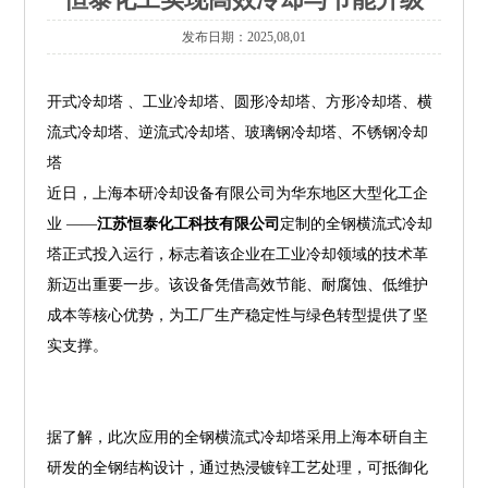
发布日期：2025,08,01
开式冷却塔 、工业冷却塔、圆形冷却塔、方形冷却塔、横
流式冷却塔、逆流式冷却塔、玻璃钢冷却塔、不锈钢冷却
塔
近日，上海本研冷却设备有限公司为华东地区大型化工企
业 ——
江苏恒泰化工科技有限公司
定制的全钢横流式冷却
塔正式投入运行，标志着该企业在工业冷却领域的技术革
新迈出重要一步。该设备凭借高效节能、耐腐蚀、低维护
成本等核心优势，为工厂生产稳定性与绿色转型提供了坚
实支撑。
据了解，此次应用的全钢横流式冷却塔采用上海本研自主
研发的全钢结构设计，通过热浸镀锌工艺处理，可抵御化