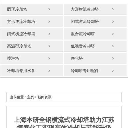
圆形冷却塔
方形横流冷却塔
方形逆流冷却塔
闭式逆流冷却塔
闭式横流冷却塔
混合流冷却塔
高温型冷却塔
低噪音冷却塔
喷淋塔
净化塔
冷却塔专用水泵
冷却塔专用配件
当前位置：
主页
> 新闻资讯
上海本研全钢横流式冷却塔助力江苏
恒泰化工实现高效冷却与节能升级