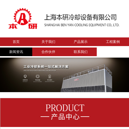
首页
关于我们
产品展示
工程案例
新闻资讯
合作伙伴
联系我们