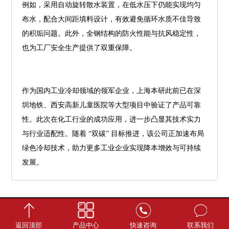
例如，采用自动旋转散水装置，在低水压下仍能实现均匀
布水，配合大间距填料设计，有效避免循环水质不佳导致
的积垢问题。此外，全钢结构的防火性能与抗风稳定性，
也为工厂安全生产提供了双重保障。
作为国内工业冷却领域的领军企业，上海本研此前已在深
圳地铁、西安高新儿童医院等大型项目中验证了产品可靠
性。此次在化工行业的成功应用，进一步凸显其技术实力
与行业适配性。随着 “双碳” 目标推进，该公司正加速布局
绿色冷却技术，助力更多工业企业实现降本增效与可持续
发展。
返回顶部
产品中心
快速咨询
联系我们