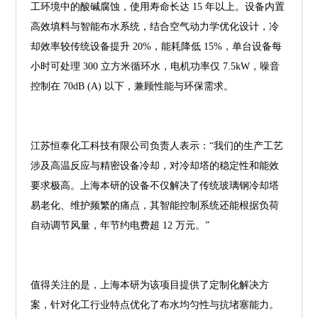
工环境中的酸碱腐蚀，使用寿命长达 15 年以上。设备内置
高效填料与智能布水系统，结合空气动力学优化设计，冷
却效率较传统设备提升 20%，能耗降低 15%，单台设备每
小时可处理 300 立方米循环水，电机功率仅 7.5kW，噪音
控制在 70dB (A) 以下，兼顾性能与环保需求。
江苏恒泰化工科技有限公司负责人表示：“我们的生产工艺
涉及高温反应与精密设备冷却，对冷却塔的稳定性和能效
要求极高。上海本研的设备不仅解决了传统玻璃钢冷却塔
易老化、维护频繁的痛点，其智能控制系统还能根据负荷
自动调节风量，年节约电费超 12 万元。”
值得关注的是，上海本研为该项目提供了定制化解决方
案，针对化工行业特点优化了布水均匀性与抗堵塞能力。