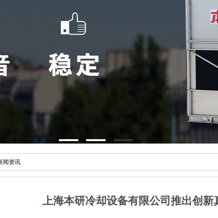
 新闻资讯
上海本研冷却设备有限公司推出创新