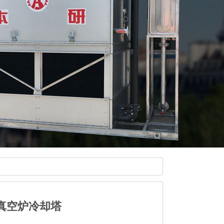
真空炉冷却塔