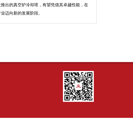
次推出的真空炉冷却塔，有望凭借其卓越性能，在
行业迈向新的发展阶段。