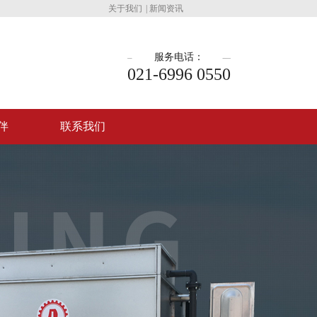
关于我们
|
新闻资讯
服务电话：
021-6996 0550
伴
联系我们