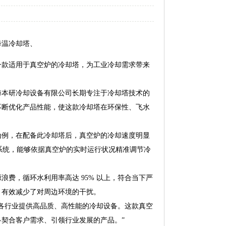
降温冷却塔、
一款适用于真空炉的冷却塔，为工业冷却需求带来
海本研冷却设备有限公司长期专注于冷却塔技术的
不断优化产品性能，使这款冷却塔在环保性、飞水
为例，在配备此冷却塔后，真空炉的冷却速度明显
制系统，能够依据真空炉的实时运行状况精准调节冷
费，循环水利用率高达 95% 以上，符合当下严
，有效减少了对周边环境的干扰。
各行业提供高品质、高性能的冷却设备。这款真空
契合客户需求、引领行业发展的产品。”