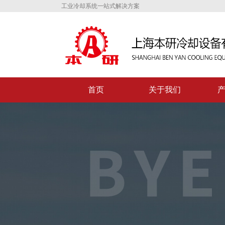
工业冷却系统一站式解决方案
首页
关于我们