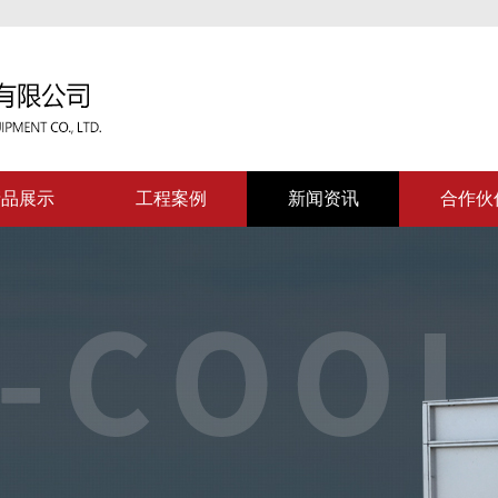
产品展示
工程案例
新闻资讯
合作伙