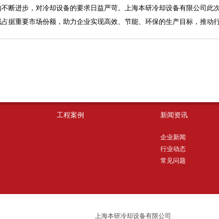
的不断进步，对冷却设备的要求日益严苛。上海本研冷却设备有限公司此
域占据重要市场份额，助力企业实现高效、节能、环保的生产目标，推动
工程案例
新闻资讯
企业新闻
行业动态
常见问题
上海本研冷却设备有限公司