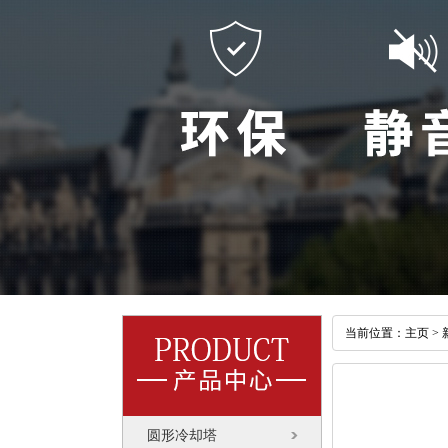
当前位置：
主页
>
圆形冷却塔