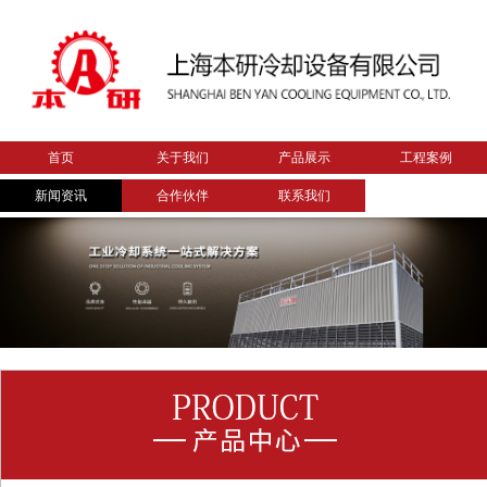
首页
关于我们
产品展示
工程案例
新闻资讯
合作伙伴
联系我们