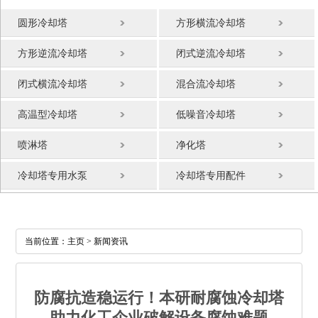
圆形冷却塔
方形横流冷却塔
方形逆流冷却塔
闭式逆流冷却塔
闭式横流冷却塔
混合流冷却塔
高温型冷却塔
低噪音冷却塔
喷淋塔
净化塔
冷却塔专用水泵
冷却塔专用配件
当前位置：
主页
> 新闻资讯
防腐抗造稳运行！本研耐腐蚀冷却塔
助力化工企业破解设备腐蚀难题